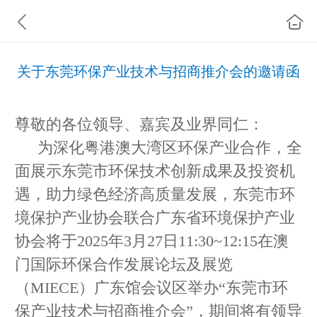
关于东莞环保产业技术与招商推介会的邀请函
尊敬的各位领导、嘉宾及业界同仁：
为深化粤港澳大湾区环保产业合作，全
面展示东莞市环保技术创新成果及投资机
遇，助力绿色经济高质量发展，东莞市环
境保护产业协会联合广东省环境保护产业
协会将于2025年3月27日11:30~12:15在澳
门国际环保合作发展论坛及展览
（MIECE）广东馆会议区举办“东莞市环
保产业技术与招商推介会”，期间将有领导