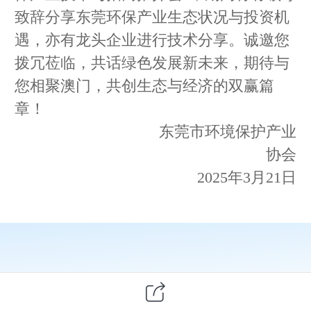
致辞分享东莞环保产业生态状况与投资机
遇，亦有龙头企业进行技术分享。诚邀您
拨冗莅临，共话绿色发展新未来，期待与
您相聚澳门，共创生态与经济的双赢篇
章！
东莞市环境保护产业
协会
2025年3月21日